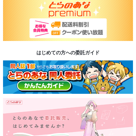
はじめての方への委託ガイド