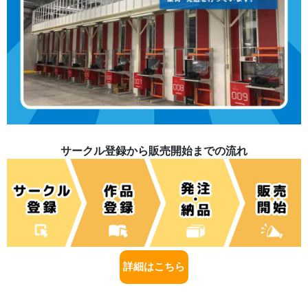
サークル登録から販売開始までの流れ
詳細はこちら