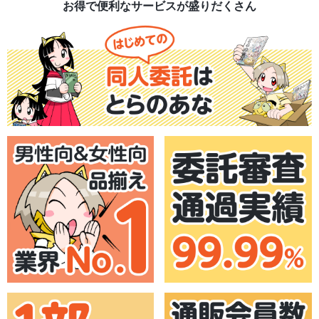
お得で便利なサービスが盛りだくさん