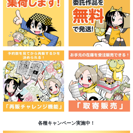
各種キャンペーン実施中！