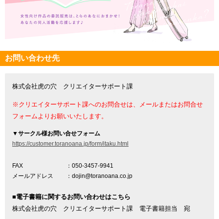
お問い合わせ先
株式会社虎の穴 クリエイターサポート課
※クリエイターサポート課へのお問合せは、メールまたはお問合せ
フォームよりお願いいたします。
▼
サークル様お問い合せフォーム
https://customer.toranoana.jp/form/itaku.html
FAX
：050-3457-9941
メールアドレス
：dojin@toranoana.co.jp
■電子書籍に関するお問い合わせはこちら
株式会社虎の穴 クリエイターサポート課 電子書籍担当 宛