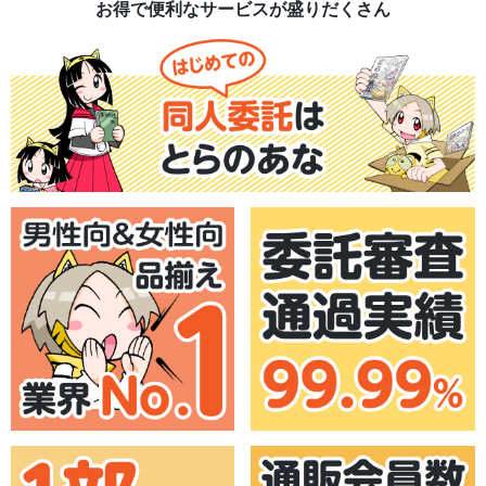
お得で便利なサービスが盛りだくさん