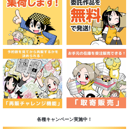
各種キャンペーン実施中！