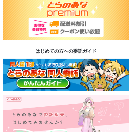
はじめての方への委託ガイド