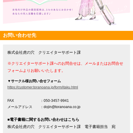
お問い合わせ先
株式会社虎の穴 クリエイターサポート課
※クリエイターサポート課へのお問合せは、メールまたはお問合せ
フォームよりお願いいたします。
▼
サークル様お問い合せフォーム
https://customer.toranoana.jp/form/itaku.html
FAX
：050-3457-9941
メールアドレス
：dojin@toranoana.co.jp
■電子書籍に関するお問い合わせはこちら
株式会社虎の穴 クリエイターサポート課 電子書籍担当 宛