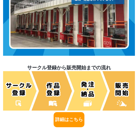
サークル登録から販売開始までの流れ
詳細はこちら