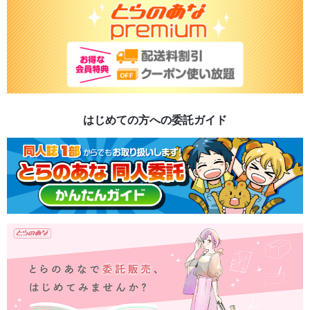
はじめての方への委託ガイド