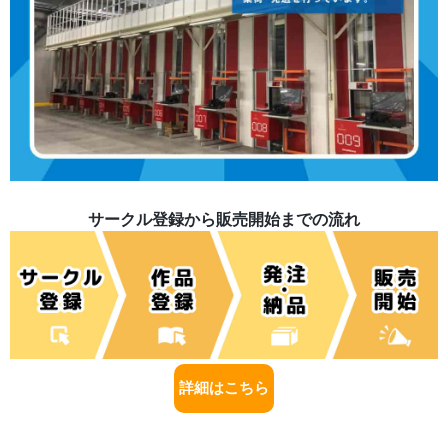
サークル登録から販売開始までの流れ
詳細はこちら