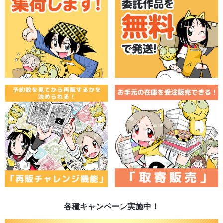
各種キャンペーン実施中！