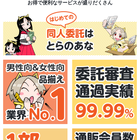
お得で便利なサービスが盛りだくさん