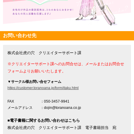
お問い合わせ先
株式会社虎の穴 クリエイターサポート課
※クリエイターサポート課へのお問合せは、メールまたはお問合せ
フォームよりお願いいたします。
▼
サークル様お問い合せフォーム
https://customer.toranoana.jp/form/itaku.html
FAX
：050-3457-9941
メールアドレス
：dojin@toranoana.co.jp
■電子書籍に関するお問い合わせはこちら
株式会社虎の穴 クリエイターサポート課 電子書籍担当 宛