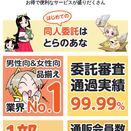
お得で便利なサービスが盛りだくさん