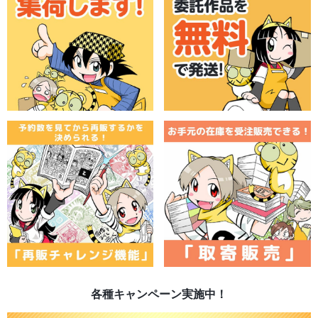
各種キャンペーン実施中！