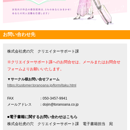
お問い合わせ先
株式会社虎の穴 クリエイターサポート課
※クリエイターサポート課へのお問合せは、メールまたはお問合せ
フォームよりお願いいたします。
▼
サークル様お問い合せフォーム
https://customer.toranoana.jp/form/itaku.html
FAX
：050-3457-9941
メールアドレス
：dojin@toranoana.co.jp
■電子書籍に関するお問い合わせはこちら
株式会社虎の穴 クリエイターサポート課 電子書籍担当 宛