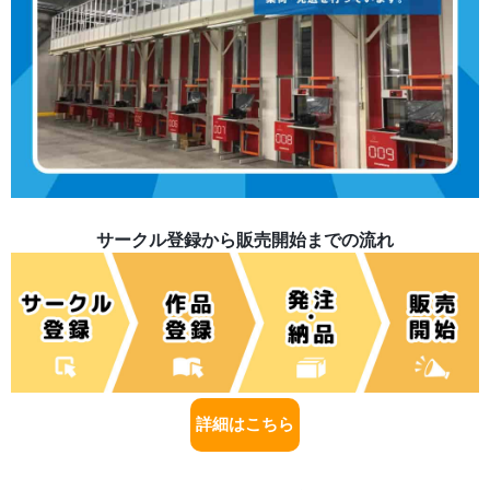
サークル登録から販売開始までの流れ
詳細はこちら