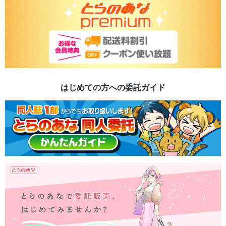
はじめての方への委託ガイド