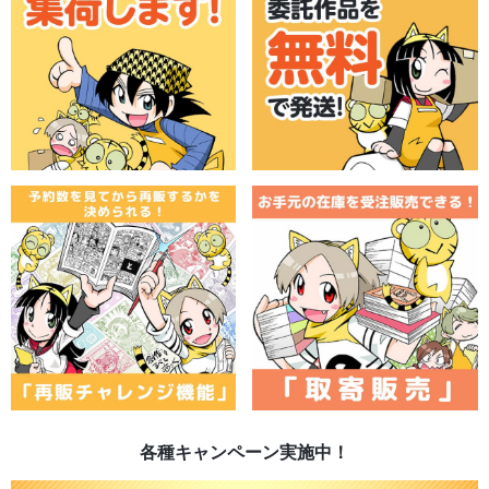
各種キャンペーン実施中！