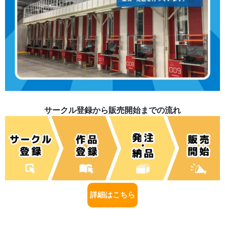
サークル登録から販売開始までの流れ
詳細はこちら