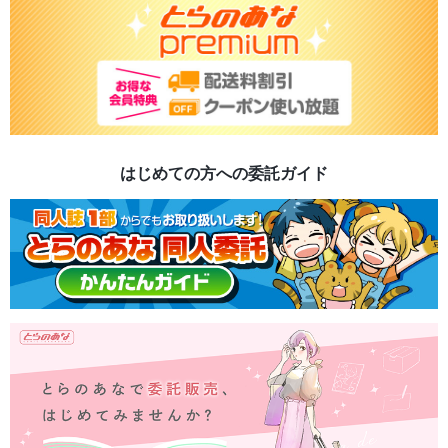
はじめての方への委託ガイド