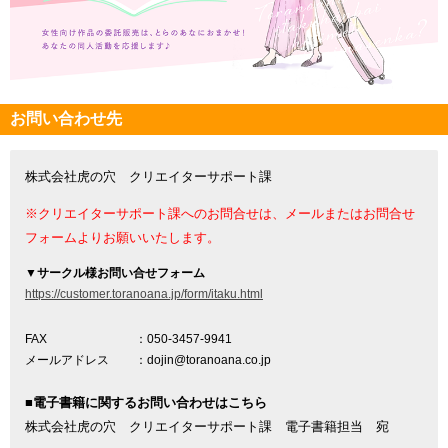
お問い合わせ先
株式会社虎の穴 クリエイターサポート課
※クリエイターサポート課へのお問合せは、メールまたはお問合せ
フォームよりお願いいたします。
▼
サークル様お問い合せフォーム
https://customer.toranoana.jp/form/itaku.html
FAX
：050-3457-9941
メールアドレス
：dojin@toranoana.co.jp
■電子書籍に関するお問い合わせはこちら
株式会社虎の穴 クリエイターサポート課 電子書籍担当 宛