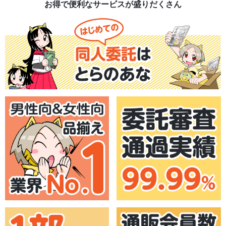
お得で便利なサービスが盛りだくさん