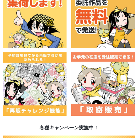
各種キャンペーン実施中！