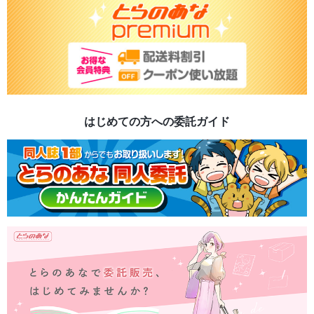
はじめての方への委託ガイド