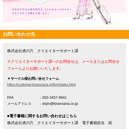
お問い合わせ先
株式会社虎の穴 クリエイターサポート課
※クリエイターサポート課へのお問合せは、メールまたはお問合せ
フォームよりお願いいたします。
▼
サークル様お問い合せフォーム
https://customer.toranoana.jp/form/itaku.html
FAX
：050-3457-9941
メールアドレス
：dojin@toranoana.co.jp
■電子書籍に関するお問い合わせはこちら
株式会社虎の穴 クリエイターサポート課 電子書籍担当 宛