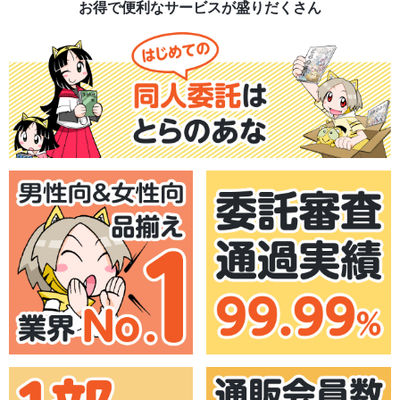
お得で便利なサービスが盛りだくさん