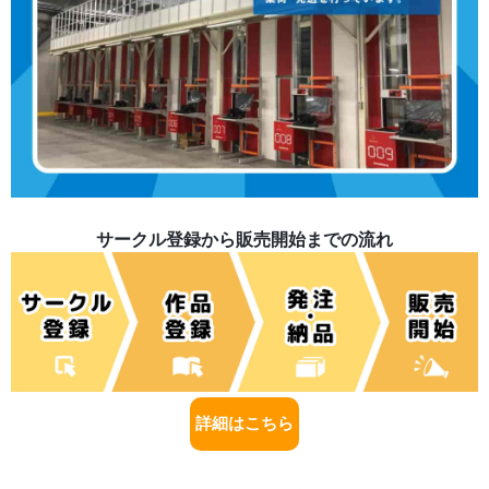
サークル登録から販売開始までの流れ
詳細はこちら