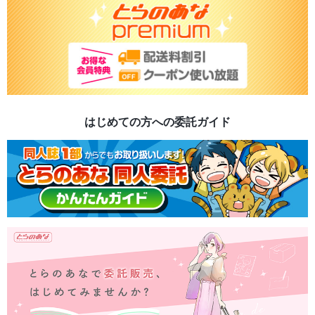
はじめての方への委託ガイド