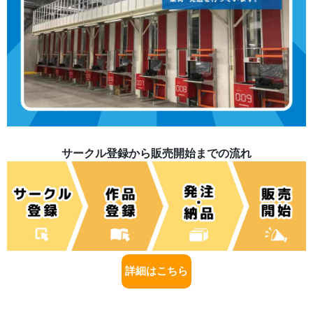
サークル登録から販売開始までの流れ
詳細はこちら