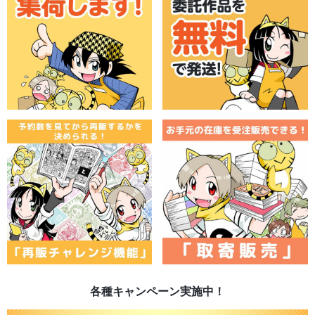
各種キャンペーン実施中！