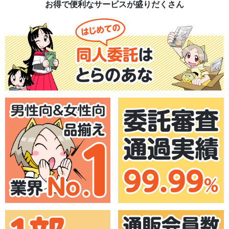
お得で便利なサービスが盛りだくさん