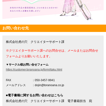
お問い合わせ先
株式会社虎の穴 クリエイターサポート課
※クリエイターサポート課へのお問合せは、メールまたはお問合せ
フォームよりお願いいたします。
▼
サークル様お問い合せフォーム
https://customer.toranoana.jp/form/itaku.html
FAX
：050-3457-9941
メールアドレス
：dojin@toranoana.co.jp
■電子書籍に関するお問い合わせはこちら
株式会社虎の穴 クリエイターサポート課 電子書籍担当 宛