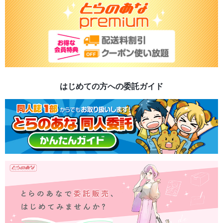
はじめての方への委託ガイド