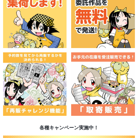
各種キャンペーン実施中！