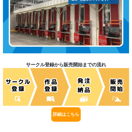
サークル登録から販売開始までの流れ
詳細はこちら