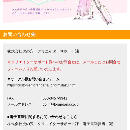
お問い合わせ先
株式会社虎の穴 クリエイターサポート課
※クリエイターサポート課へのお問合せは、メールまたはお問合せ
フォームよりお願いいたします。
▼
サークル様お問い合せフォーム
https://customer.toranoana.jp/form/itaku.html
FAX
：050-3457-9941
メールアドレス
：dojin@toranoana.co.jp
■電子書籍に関するお問い合わせはこちら
株式会社虎の穴 クリエイターサポート課 電子書籍担当 宛