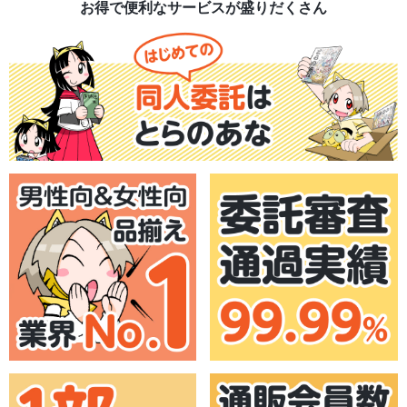
お得で便利なサービスが盛りだくさん