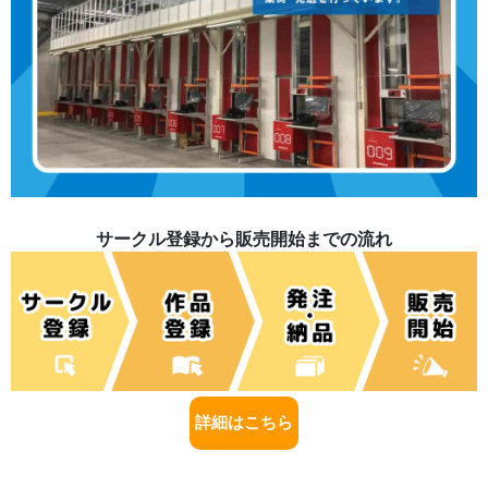
サークル登録から販売開始までの流れ
詳細はこちら