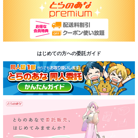
はじめての方への委託ガイド