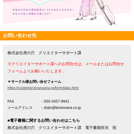
お問い合わせ先
株式会社虎の穴 クリエイターサポート課
※クリエイターサポート課へのお問合せは、メールまたはお問合せ
フォームよりお願いいたします。
▼
サークル様お問い合せフォーム
https://customer.toranoana.jp/form/itaku.html
FAX
：050-3457-9941
メールアドレス
：dojin@toranoana.co.jp
■電子書籍に関するお問い合わせはこちら
株式会社虎の穴 クリエイターサポート課 電子書籍担当 宛