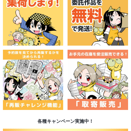
各種キャンペーン実施中！