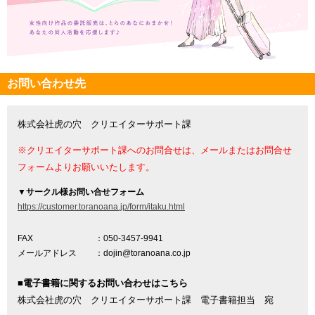
お問い合わせ先
株式会社虎の穴 クリエイターサポート課
※クリエイターサポート課へのお問合せは、メールまたはお問合せ
フォームよりお願いいたします。
▼
サークル様お問い合せフォーム
https://customer.toranoana.jp/form/itaku.html
FAX
：050-3457-9941
メールアドレス
：dojin@toranoana.co.jp
■電子書籍に関するお問い合わせはこちら
株式会社虎の穴 クリエイターサポート課 電子書籍担当 宛