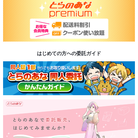
はじめての方への委託ガイド