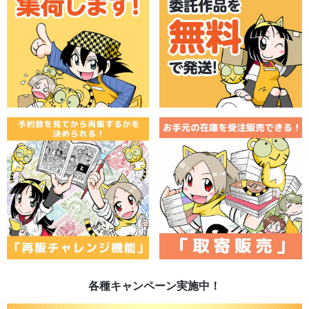
各種キャンペーン実施中！