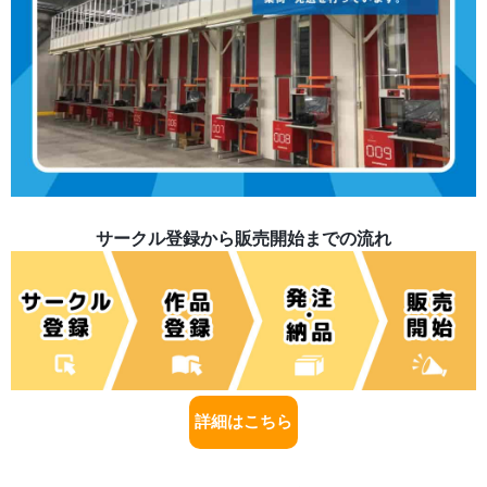
サークル登録から販売開始までの流れ
詳細はこちら