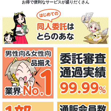
お得で便利なサービスが盛りだくさん