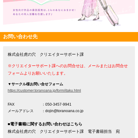
お問い合わせ先
株式会社虎の穴 クリエイターサポート課
※クリエイターサポート課へのお問合せは、メールまたはお問合せ
フォームよりお願いいたします。
▼
サークル様お問い合せフォーム
https://customer.toranoana.jp/form/itaku.html
FAX
：050-3457-9941
メールアドレス
：dojin@toranoana.co.jp
■電子書籍に関するお問い合わせはこちら
株式会社虎の穴 クリエイターサポート課 電子書籍担当 宛