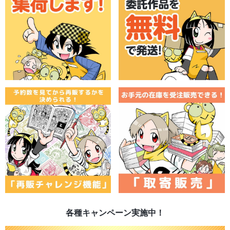
各種キャンペーン実施中！