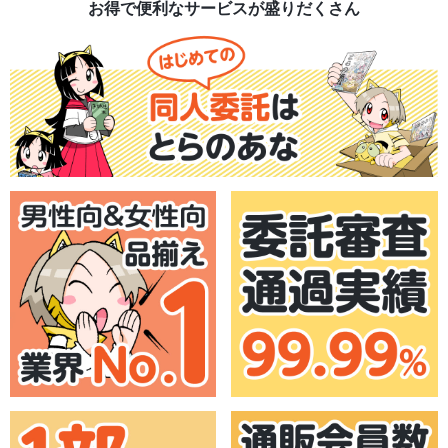
お得で便利なサービスが盛りだくさん