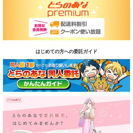
はじめての方への委託ガイド