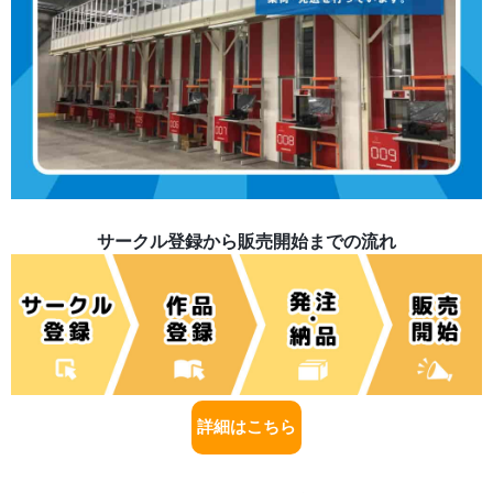
サークル登録から販売開始までの流れ
詳細はこちら