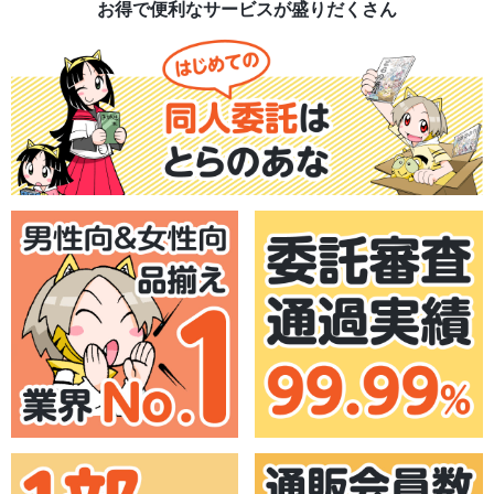
お得で便利なサービスが盛りだくさん