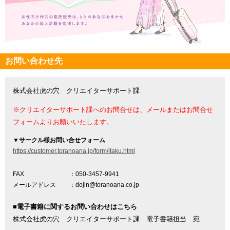
お問い合わせ先
株式会社虎の穴 クリエイターサポート課
※クリエイターサポート課へのお問合せは、メールまたはお問合せ
フォームよりお願いいたします。
▼
サークル様お問い合せフォーム
https://customer.toranoana.jp/form/itaku.html
FAX
：050-3457-9941
メールアドレス
：dojin@toranoana.co.jp
■電子書籍に関するお問い合わせはこちら
株式会社虎の穴 クリエイターサポート課 電子書籍担当 宛