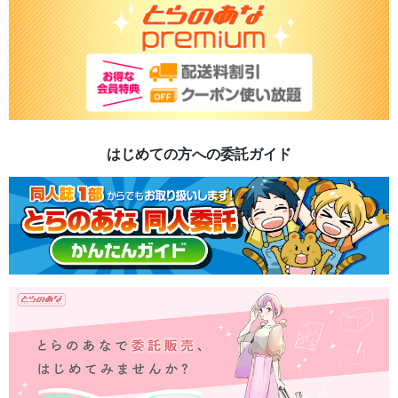
はじめての方への委託ガイド