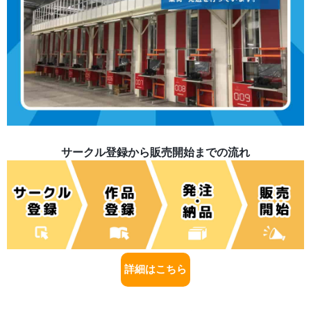
サークル登録から販売開始までの流れ
詳細はこちら