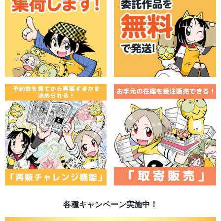
各種キャンペーン実施中！