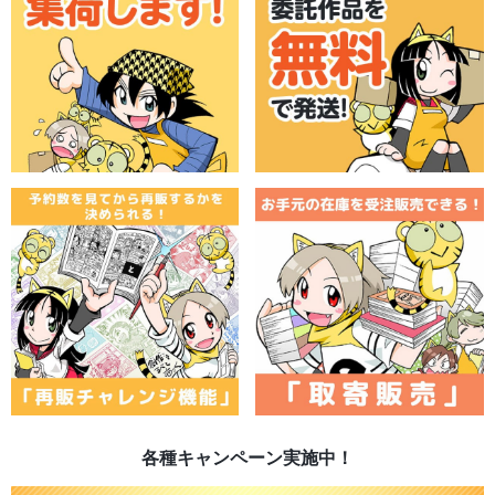
各種キャンペーン実施中！