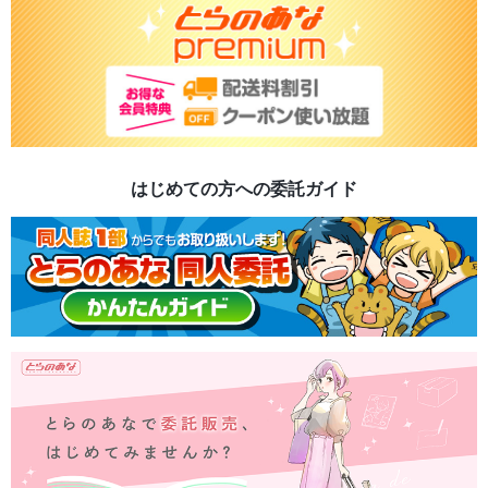
はじめての方への委託ガイド