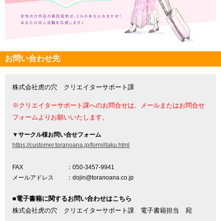
お問い合わせ先
株式会社虎の穴 クリエイターサポート課
※クリエイターサポート課へのお問合せは、メールまたはお問合せ
フォームよりお願いいたします。
▼
サークル様お問い合せフォーム
https://customer.toranoana.jp/form/itaku.html
FAX
：050-3457-9941
メールアドレス
：dojin@toranoana.co.jp
■電子書籍に関するお問い合わせはこちら
株式会社虎の穴 クリエイターサポート課 電子書籍担当 宛