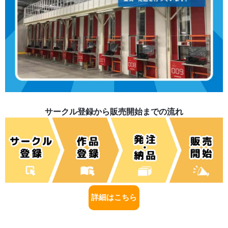
サークル登録から販売開始までの流れ
詳細はこちら