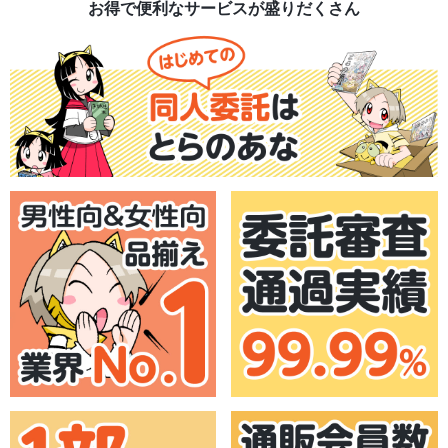
お得で便利なサービスが盛りだくさん