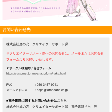
お問い合わせ先
株式会社虎の穴 クリエイターサポート課
※クリエイターサポート課へのお問合せは、メールまたはお問合せ
フォームよりお願いいたします。
▼
サークル様お問い合せフォーム
https://customer.toranoana.jp/form/itaku.html
FAX
：050-3457-9941
メールアドレス
：dojin@toranoana.co.jp
■電子書籍に関するお問い合わせはこちら
株式会社虎の穴 クリエイターサポート課 電子書籍担当 宛