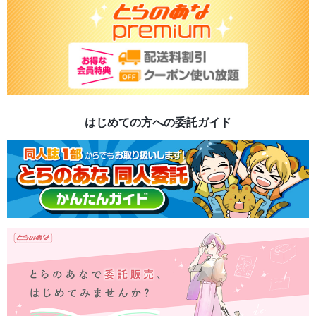
はじめての方への委託ガイド