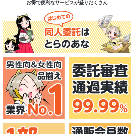
お得で便利なサービスが盛りだくさん