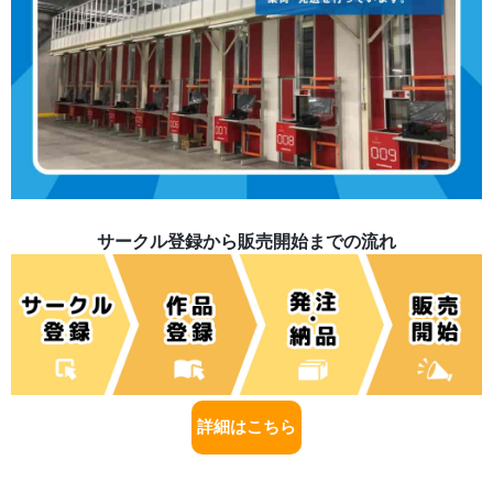
サークル登録から販売開始までの流れ
詳細はこちら