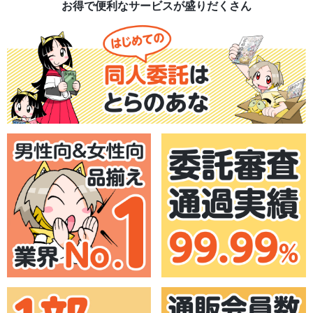
お得で便利なサービスが盛りだくさん