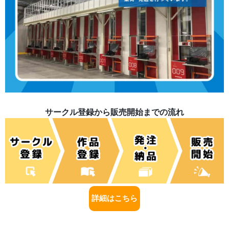
サークル登録から販売開始までの流れ
詳細はこちら