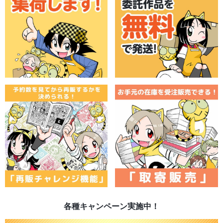
各種キャンペーン実施中！