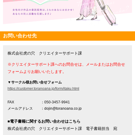
お問い合わせ先
株式会社虎の穴 クリエイターサポート課
※クリエイターサポート課へのお問合せは、メールまたはお問合せ
フォームよりお願いいたします。
▼
サークル様お問い合せフォーム
https://customer.toranoana.jp/form/itaku.html
FAX
：050-3457-9941
メールアドレス
：dojin@toranoana.co.jp
■電子書籍に関するお問い合わせはこちら
株式会社虎の穴 クリエイターサポート課 電子書籍担当 宛