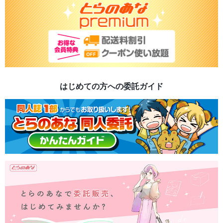
はじめての方への委託ガイド