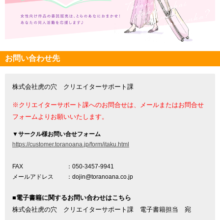
お問い合わせ先
株式会社虎の穴 クリエイターサポート課
※クリエイターサポート課へのお問合せは、メールまたはお問合せ
フォームよりお願いいたします。
▼
サークル様お問い合せフォーム
https://customer.toranoana.jp/form/itaku.html
FAX
：050-3457-9941
メールアドレス
：dojin@toranoana.co.jp
■電子書籍に関するお問い合わせはこちら
株式会社虎の穴 クリエイターサポート課 電子書籍担当 宛