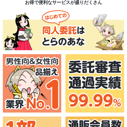
お得で便利なサービスが盛りだくさん