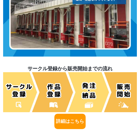
サークル登録から販売開始までの流れ
詳細はこちら