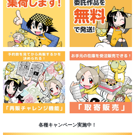
各種キャンペーン実施中！