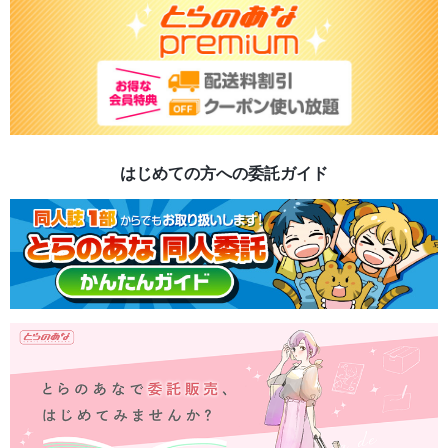
はじめての方への委託ガイド