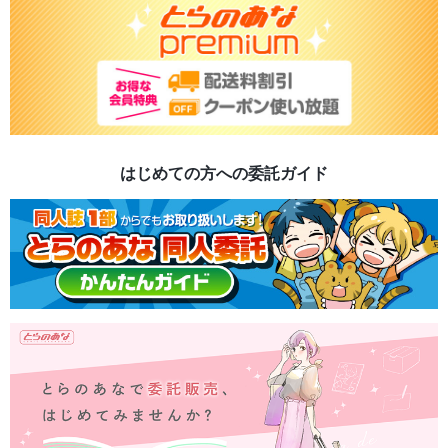
はじめての方への委託ガイド