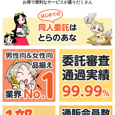
お得で便利なサービスが盛りだくさん