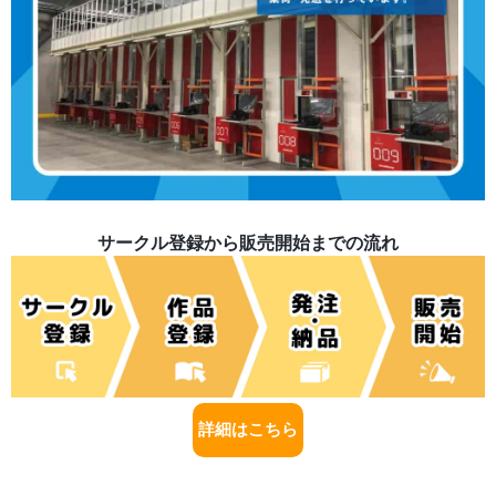
サークル登録から販売開始までの流れ
詳細はこちら