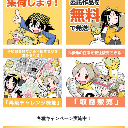
各種キャンペーン実施中！