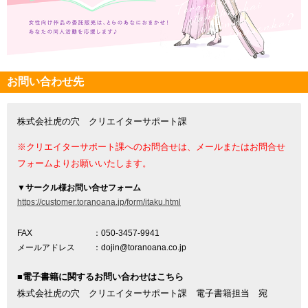
お問い合わせ先
株式会社虎の穴 クリエイターサポート課
※クリエイターサポート課へのお問合せは、メールまたはお問合せ
フォームよりお願いいたします。
▼
サークル様お問い合せフォーム
https://customer.toranoana.jp/form/itaku.html
FAX
：050-3457-9941
メールアドレス
：dojin@toranoana.co.jp
■電子書籍に関するお問い合わせはこちら
株式会社虎の穴 クリエイターサポート課 電子書籍担当 宛