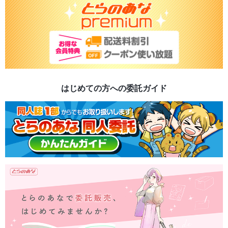
はじめての方への委託ガイド