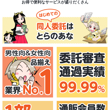
お得で便利なサービスが盛りだくさん