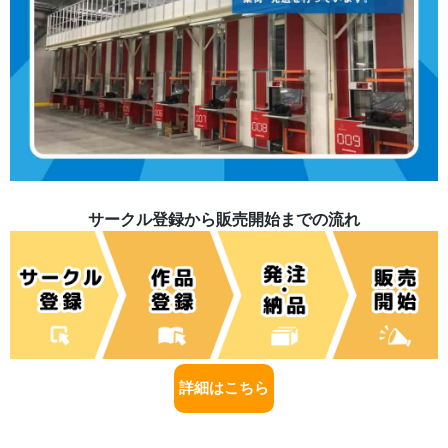
サークル登録から販売開始までの流れ
詳細はこちら