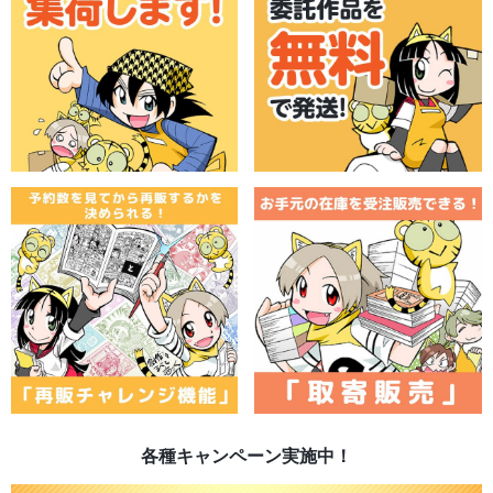
各種キャンペーン実施中！