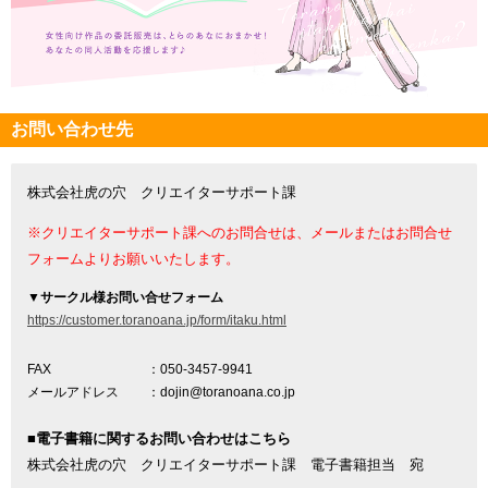
お問い合わせ先
株式会社虎の穴 クリエイターサポート課
※クリエイターサポート課へのお問合せは、メールまたはお問合せ
フォームよりお願いいたします。
▼
サークル様お問い合せフォーム
https://customer.toranoana.jp/form/itaku.html
FAX
：050-3457-9941
メールアドレス
：dojin@toranoana.co.jp
■電子書籍に関するお問い合わせはこちら
株式会社虎の穴 クリエイターサポート課 電子書籍担当 宛