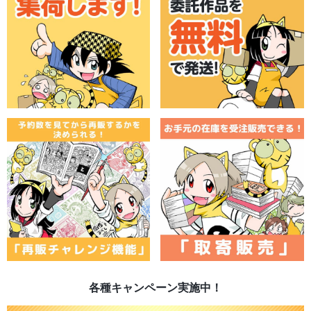
各種キャンペーン実施中！