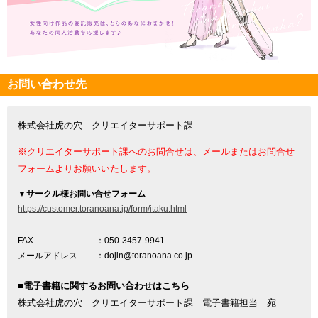
お問い合わせ先
株式会社虎の穴 クリエイターサポート課
※クリエイターサポート課へのお問合せは、メールまたはお問合せ
フォームよりお願いいたします。
▼
サークル様お問い合せフォーム
https://customer.toranoana.jp/form/itaku.html
FAX
：050-3457-9941
メールアドレス
：dojin@toranoana.co.jp
■電子書籍に関するお問い合わせはこちら
株式会社虎の穴 クリエイターサポート課 電子書籍担当 宛