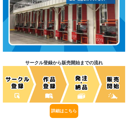
サークル登録から販売開始までの流れ
詳細はこちら