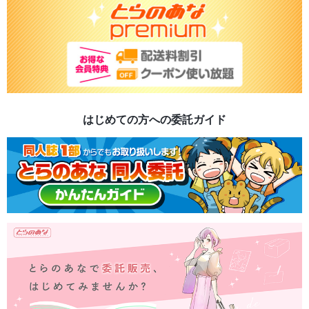
はじめての方への委託ガイド