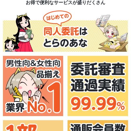
お得で便利なサービスが盛りだくさん