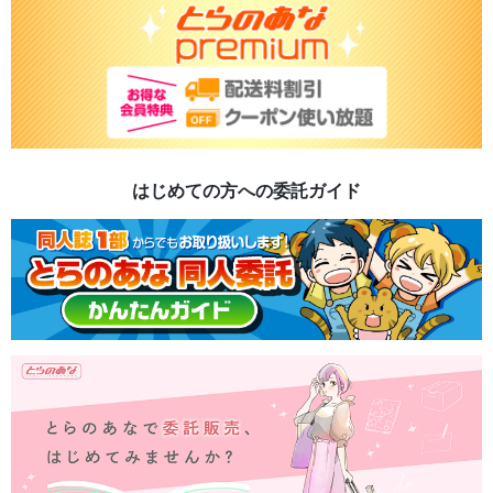
はじめての方への委託ガイド