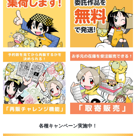
各種キャンペーン実施中！