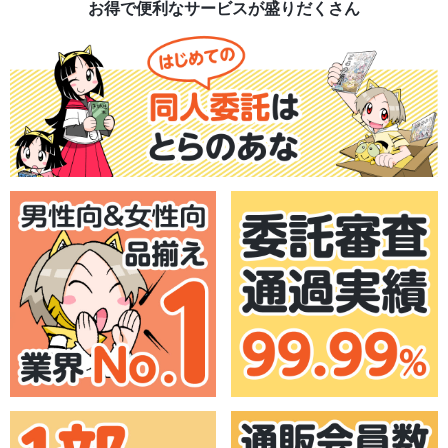
お得で便利なサービスが盛りだくさん