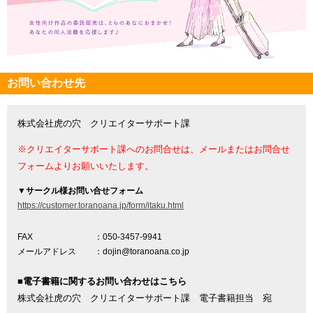
お問い合わせ先
株式会社虎の穴 クリエイターサポート課
※クリエイターサポート課へのお問合せは、メールまたはお問合せ
フォームよりお願いいたします。
▼
サークル様お問い合せフォーム
https://customer.toranoana.jp/form/itaku.html
FAX
：050-3457-9941
メールアドレス
：dojin@toranoana.co.jp
■電子書籍に関するお問い合わせはこちら
株式会社虎の穴 クリエイターサポート課 電子書籍担当 宛