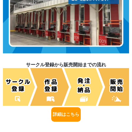
サークル登録から販売開始までの流れ
詳細はこちら