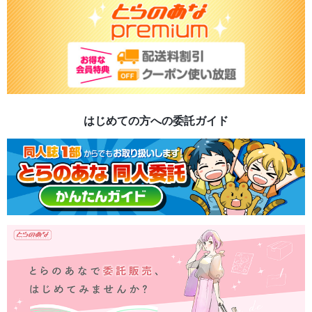
はじめての方への委託ガイド