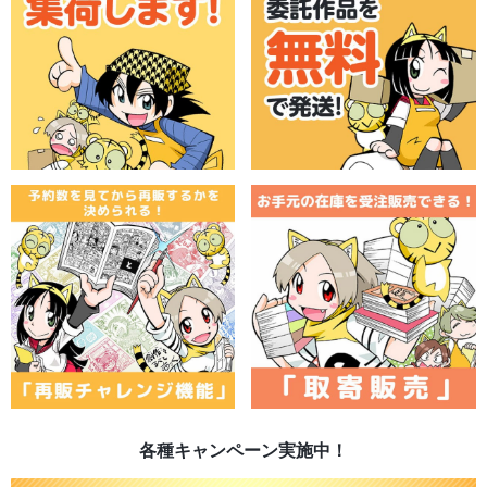
各種キャンペーン実施中！