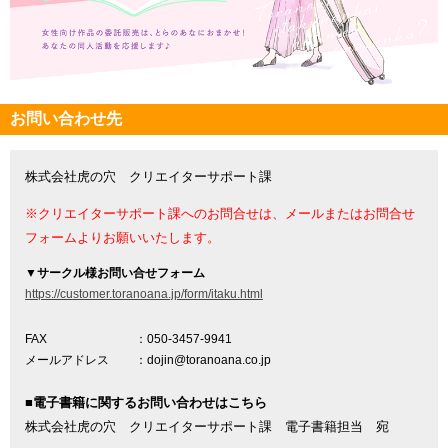
お問い合わせ先
株式会社虎の穴 クリエイターサポート課
※クリエイターサポート課へのお問合せは、メールまたはお問合せ
フォームよりお願いいたします。
▼
サークル様お問い合せフォーム
https://customer.toranoana.jp/form/itaku.html
FAX
：050-3457-9941
メールアドレス
：dojin@toranoana.co.jp
■電子書籍に関するお問い合わせはこちら
株式会社虎の穴 クリエイターサポート課 電子書籍担当 宛