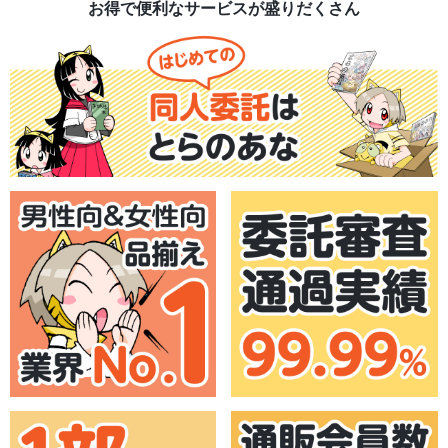
お得で便利なサービスが盛りだくさん