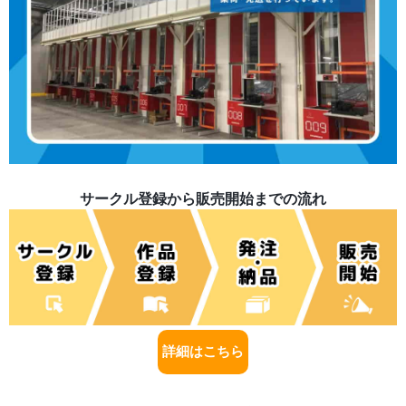
サークル登録から販売開始までの流れ
詳細はこちら