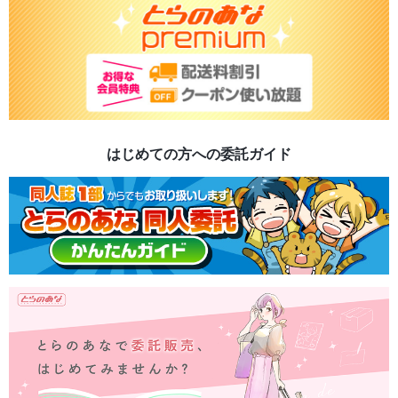
はじめての方への委託ガイド