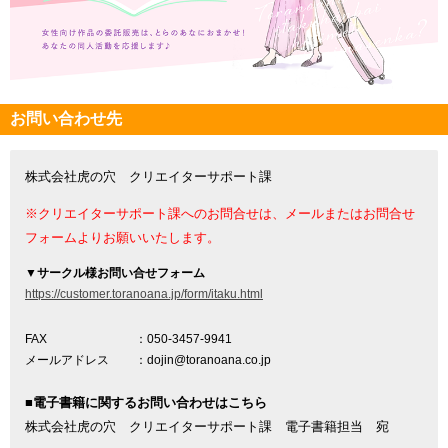
お問い合わせ先
株式会社虎の穴 クリエイターサポート課
※クリエイターサポート課へのお問合せは、メールまたはお問合せ
フォームよりお願いいたします。
▼
サークル様お問い合せフォーム
https://customer.toranoana.jp/form/itaku.html
FAX
：050-3457-9941
メールアドレス
：dojin@toranoana.co.jp
■電子書籍に関するお問い合わせはこちら
株式会社虎の穴 クリエイターサポート課 電子書籍担当 宛