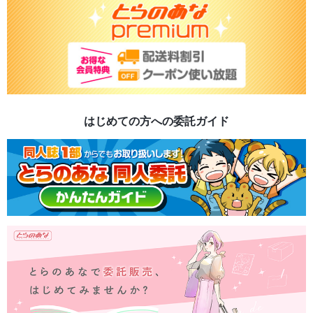
はじめての方への委託ガイド