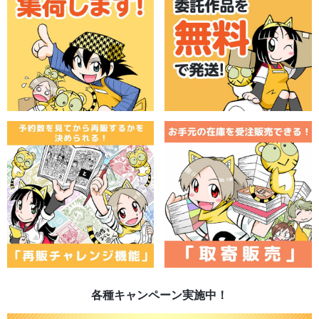
各種キャンペーン実施中！