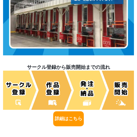
サークル登録から販売開始までの流れ
詳細はこちら