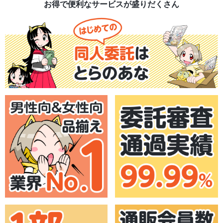
お得で便利なサービスが盛りだくさん