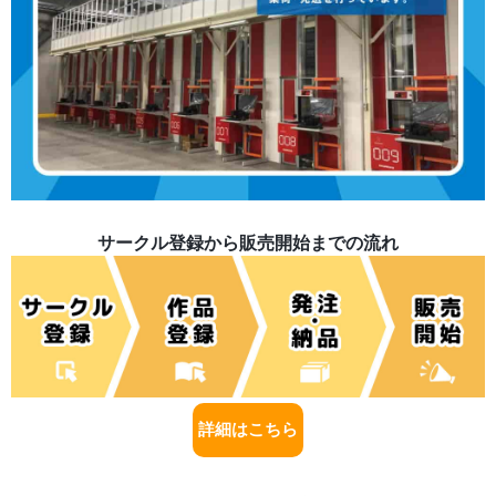
サークル登録から販売開始までの流れ
詳細はこちら