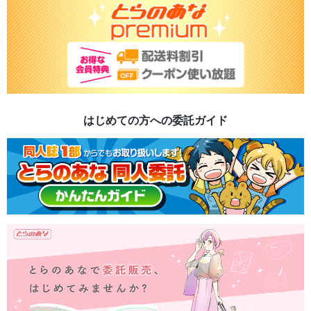
はじめての方への委託ガイド