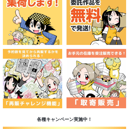
各種キャンペーン実施中！