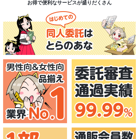
お得で便利なサービスが盛りだくさん