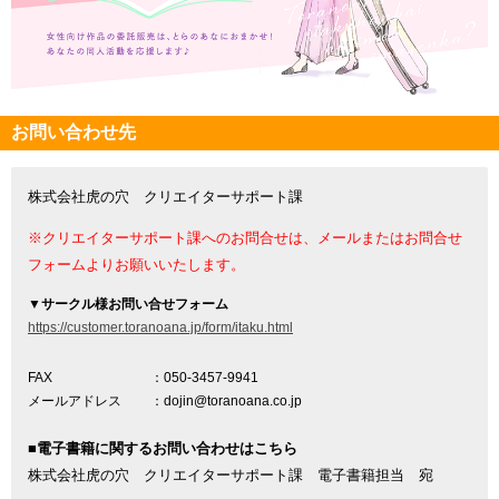
お問い合わせ先
株式会社虎の穴 クリエイターサポート課
※クリエイターサポート課へのお問合せは、メールまたはお問合せ
フォームよりお願いいたします。
▼
サークル様お問い合せフォーム
https://customer.toranoana.jp/form/itaku.html
FAX
：050-3457-9941
メールアドレス
：dojin@toranoana.co.jp
■電子書籍に関するお問い合わせはこちら
株式会社虎の穴 クリエイターサポート課 電子書籍担当 宛