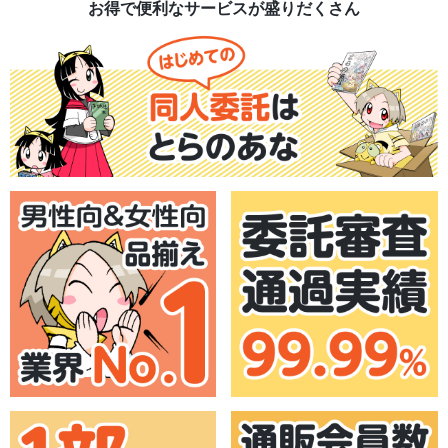
お得で便利なサービスが盛りだくさん