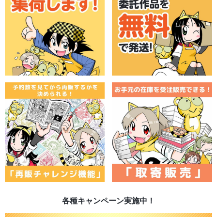
各種キャンペーン実施中！