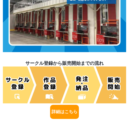
サークル登録から販売開始までの流れ
詳細はこちら