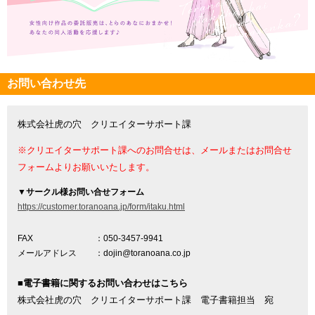
お問い合わせ先
株式会社虎の穴 クリエイターサポート課
※クリエイターサポート課へのお問合せは、メールまたはお問合せ
フォームよりお願いいたします。
▼
サークル様お問い合せフォーム
https://customer.toranoana.jp/form/itaku.html
FAX
：050-3457-9941
メールアドレス
：dojin@toranoana.co.jp
■電子書籍に関するお問い合わせはこちら
株式会社虎の穴 クリエイターサポート課 電子書籍担当 宛