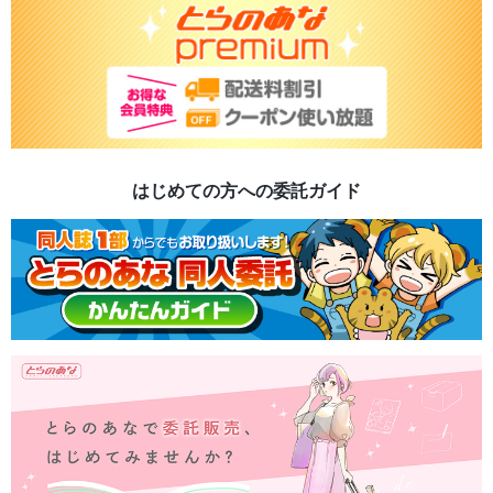
はじめての方への委託ガイド