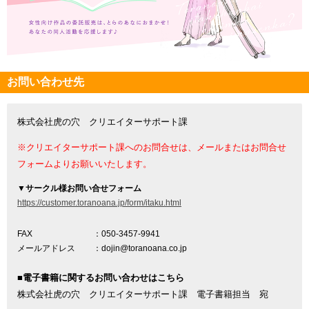
お問い合わせ先
株式会社虎の穴 クリエイターサポート課
※クリエイターサポート課へのお問合せは、メールまたはお問合せ
フォームよりお願いいたします。
▼
サークル様お問い合せフォーム
https://customer.toranoana.jp/form/itaku.html
FAX
：050-3457-9941
メールアドレス
：dojin@toranoana.co.jp
■電子書籍に関するお問い合わせはこちら
株式会社虎の穴 クリエイターサポート課 電子書籍担当 宛