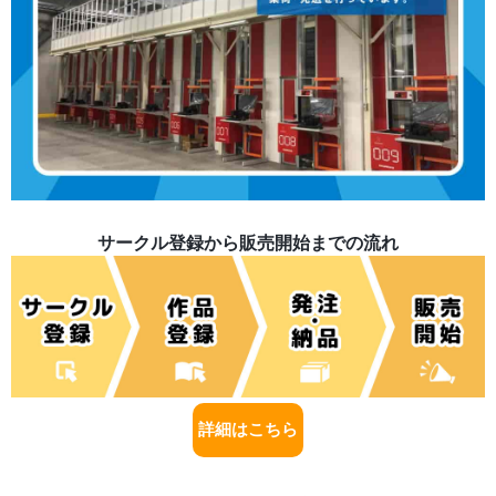
サークル登録から販売開始までの流れ
詳細はこちら