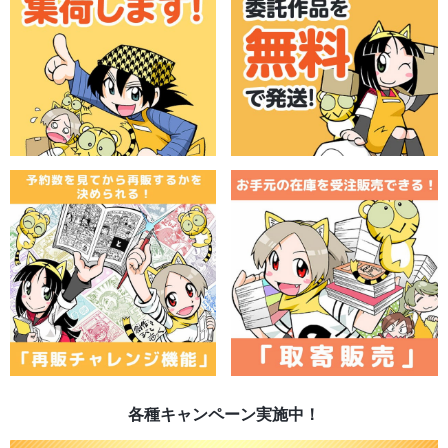
各種キャンペーン実施中！