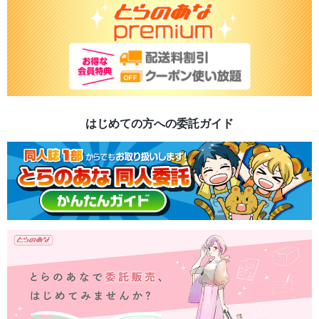
はじめての方への委託ガイド