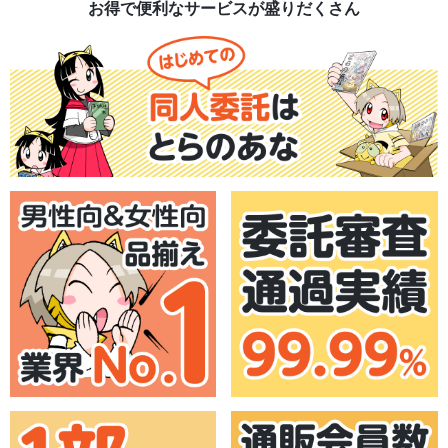
お得で便利なサービスが盛りだくさん