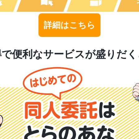
詳細はこちら
得で便利なサービスが盛りだく