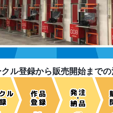
ークル登録から販売開始までの