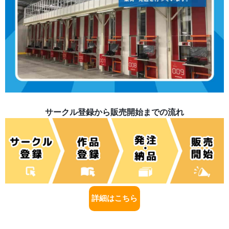
サークル登録から販売開始までの流れ
詳細はこちら