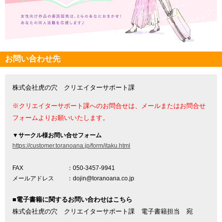
お問い合わせ先
株式会社虎の穴 クリエイターサポート課
※クリエイターサポート課へのお問合せは、メールまたはお問合せ
フォームよりお願いいたします。
▼
サークル様お問い合せフォーム
https://customer.toranoana.jp/form/itaku.html
FAX
：050-3457-9941
メールアドレス
：dojin@toranoana.co.jp
■電子書籍に関するお問い合わせはこちら
株式会社虎の穴 クリエイターサポート課 電子書籍担当 宛