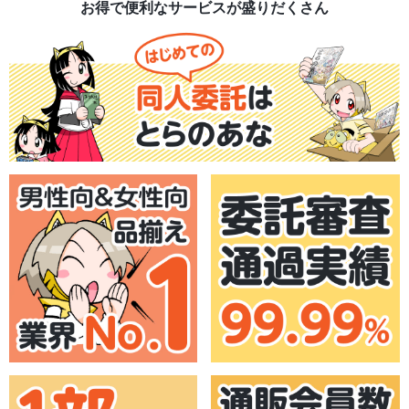
お得で便利なサービスが盛りだくさん