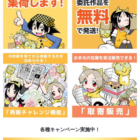
各種キャンペーン実施中！