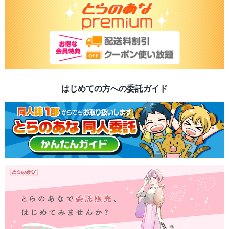
はじめての方への委託ガイド