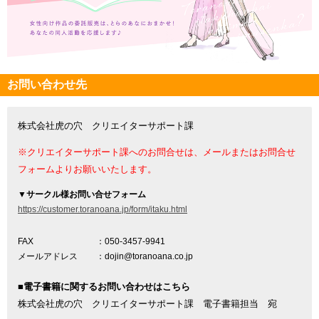
お問い合わせ先
株式会社虎の穴 クリエイターサポート課
※クリエイターサポート課へのお問合せは、メールまたはお問合せ
フォームよりお願いいたします。
▼
サークル様お問い合せフォーム
https://customer.toranoana.jp/form/itaku.html
FAX
：050-3457-9941
メールアドレス
：dojin@toranoana.co.jp
■電子書籍に関するお問い合わせはこちら
株式会社虎の穴 クリエイターサポート課 電子書籍担当 宛