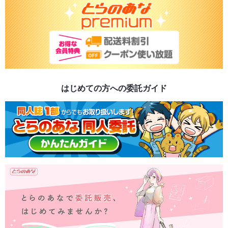
はじめての方への委託ガイド