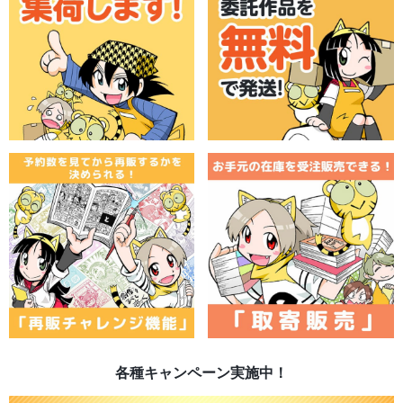
各種キャンペーン実施中！