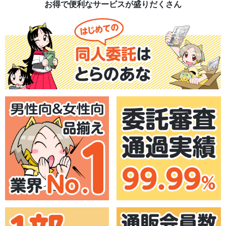
お得で便利なサービスが盛りだくさん