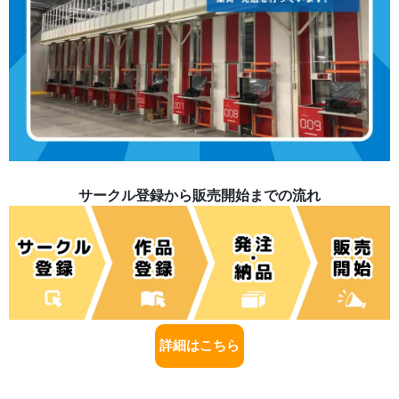
サークル登録から販売開始までの流れ
詳細はこちら