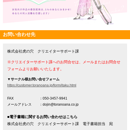
お問い合わせ先
株式会社虎の穴 クリエイターサポート課
※クリエイターサポート課へのお問合せは、メールまたはお問合せ
フォームよりお願いいたします。
▼
サークル様お問い合せフォーム
https://customer.toranoana.jp/form/itaku.html
FAX
：050-3457-9941
メールアドレス
：dojin@toranoana.co.jp
■電子書籍に関するお問い合わせはこちら
株式会社虎の穴 クリエイターサポート課 電子書籍担当 宛