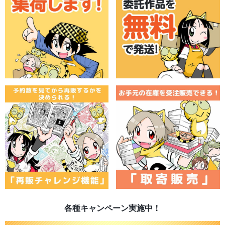
各種キャンペーン実施中！