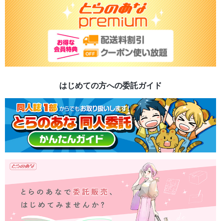
はじめての方への委託ガイド