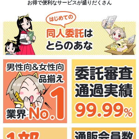
お得で便利なサービスが盛りだくさん