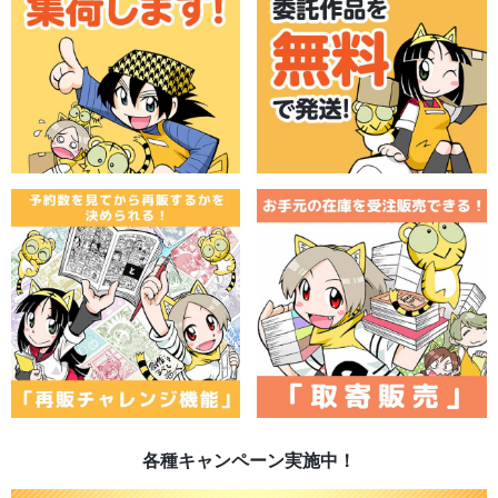
各種キャンペーン実施中！