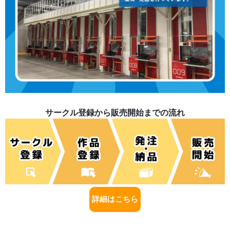
サークル登録から販売開始までの流れ
詳細はこちら