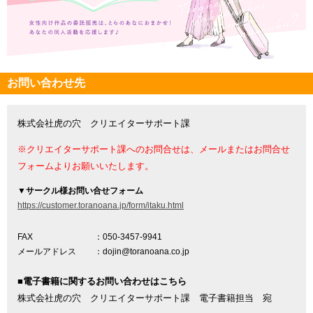
お問い合わせ先
株式会社虎の穴 クリエイターサポート課
※クリエイターサポート課へのお問合せは、メールまたはお問合せ
フォームよりお願いいたします。
▼
サークル様お問い合せフォーム
https://customer.toranoana.jp/form/itaku.html
FAX
：050-3457-9941
メールアドレス
：dojin@toranoana.co.jp
■電子書籍に関するお問い合わせはこちら
株式会社虎の穴 クリエイターサポート課 電子書籍担当 宛