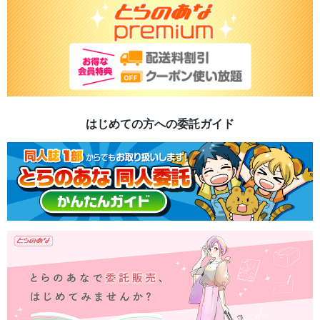
はじめての方への委託ガイド