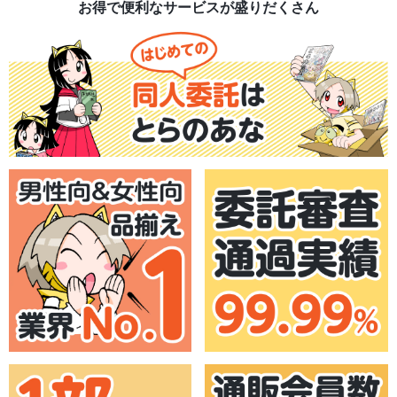
お得で便利なサービスが盛りだくさん