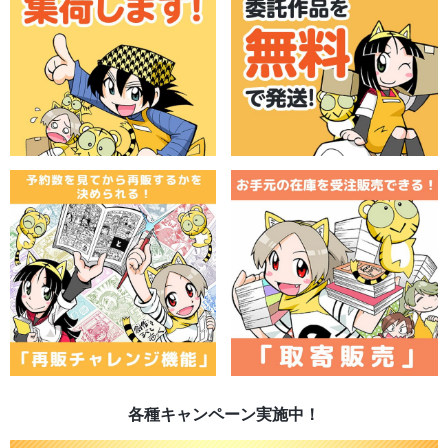
各種キャンペーン実施中！