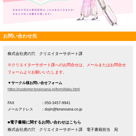
お問い合わせ先
株式会社虎の穴 クリエイターサポート課
※クリエイターサポート課へのお問合せは、メールまたはお問合せ
フォームよりお願いいたします。
▼
サークル様お問い合せフォーム
https://customer.toranoana.jp/form/itaku.html
FAX
：050-3457-9941
メールアドレス
：dojin@toranoana.co.jp
■電子書籍に関するお問い合わせはこちら
株式会社虎の穴 クリエイターサポート課 電子書籍担当 宛