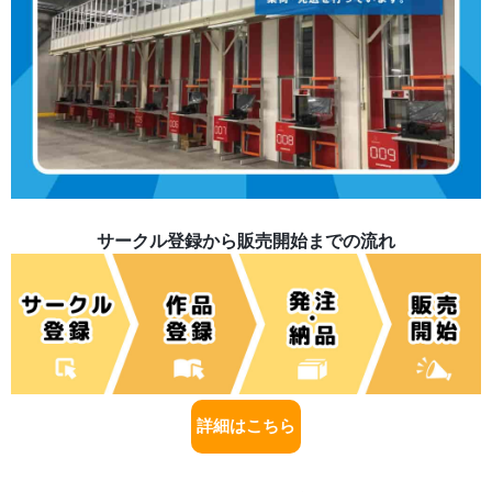
サークル登録から販売開始までの流れ
詳細はこちら