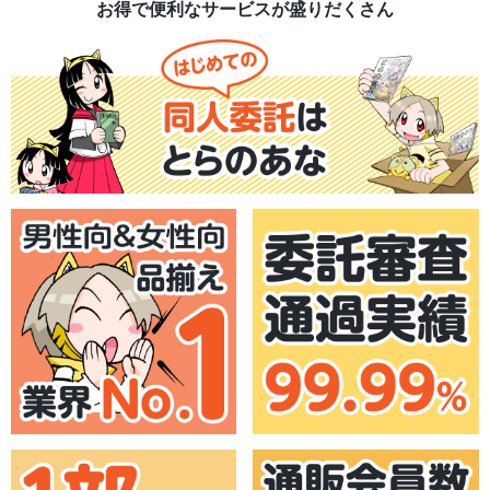
お得で便利なサービスが盛りだくさん