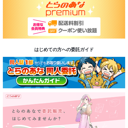
はじめての方への委託ガイド