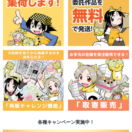
各種キャンペーン実施中！