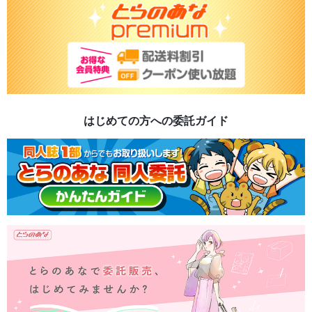
はじめての方への委託ガイド