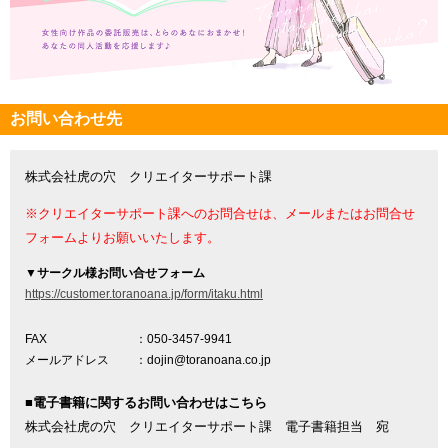
お問い合わせ先
株式会社虎の穴 クリエイターサポート課
※クリエイターサポート課へのお問合せは、メールまたはお問合せ
フォームよりお願いいたします。
▼
サークル様お問い合せフォーム
https://customer.toranoana.jp/form/itaku.html
FAX
：050-3457-9941
メールアドレス
：dojin@toranoana.co.jp
■電子書籍に関するお問い合わせはこちら
株式会社虎の穴 クリエイターサポート課 電子書籍担当 宛