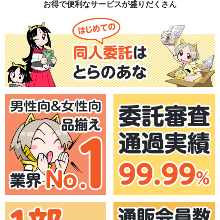
お得で便利なサービスが盛りだくさん