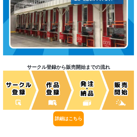
サークル登録から販売開始までの流れ
詳細はこちら