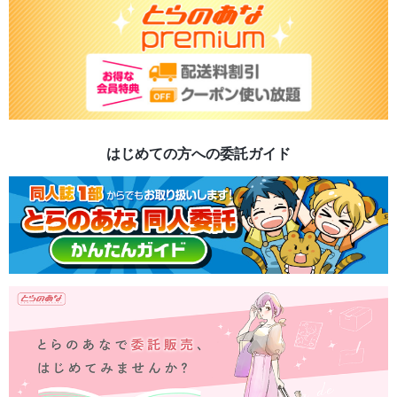
はじめての方への委託ガイド