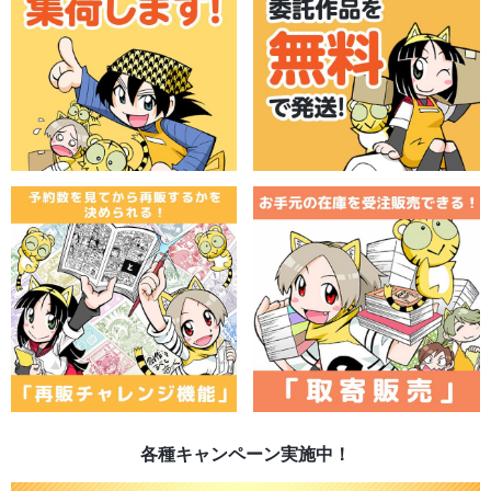
各種キャンペーン実施中！