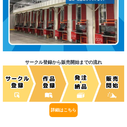
サークル登録から販売開始までの流れ
詳細はこちら