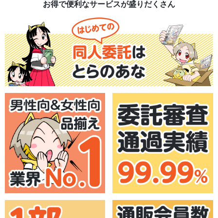
お得で便利なサービスが盛りだくさん