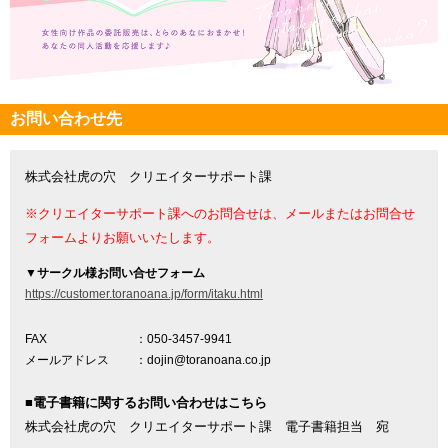
お問い合わせ先
株式会社虎の穴 クリエイターサポート課
※クリエイターサポート課へのお問合せは、メールまたはお問合せ
フォームよりお願いいたします。
▼
サークル様お問い合せフォーム
https://customer.toranoana.jp/form/itaku.html
FAX
：050-3457-9941
メールアドレス
：dojin@toranoana.co.jp
■電子書籍に関するお問い合わせはこちら
株式会社虎の穴 クリエイターサポート課 電子書籍担当 宛