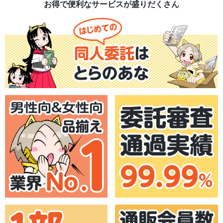
お得で便利なサービスが盛りだくさん