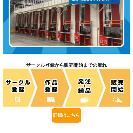
サークル登録から販売開始までの流れ
詳細はこちら