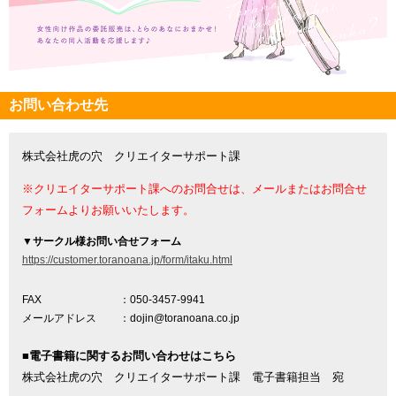
お問い合わせ先
株式会社虎の穴 クリエイターサポート課
※クリエイターサポート課へのお問合せは、メールまたはお問合せ
フォームよりお願いいたします。
▼
サークル様お問い合せフォーム
https://customer.toranoana.jp/form/itaku.html
FAX
：050-3457-9941
メールアドレス
：dojin@toranoana.co.jp
■電子書籍に関するお問い合わせはこちら
株式会社虎の穴 クリエイターサポート課 電子書籍担当 宛