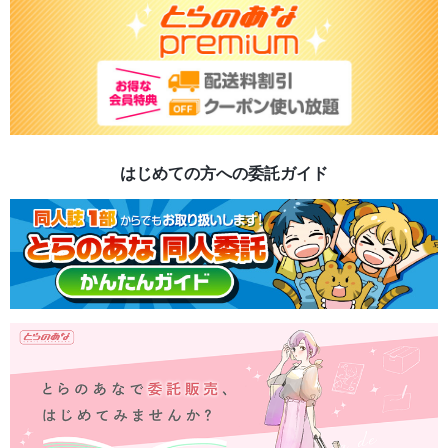
はじめての方への委託ガイド