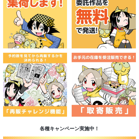
各種キャンペーン実施中！