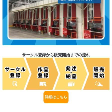
サークル登録から販売開始までの流れ
詳細はこちら