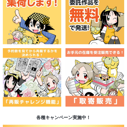
各種キャンペーン実施中！