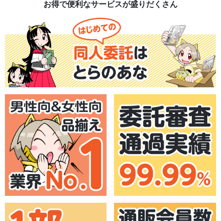
お得で便利なサービスが盛りだくさん