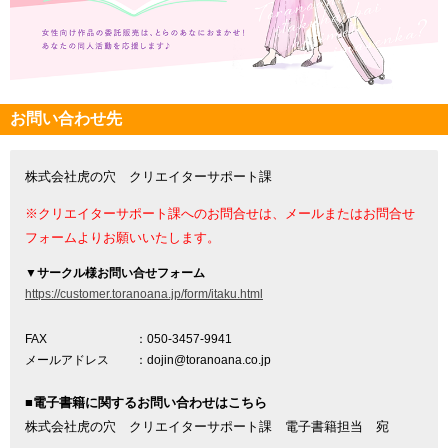
お問い合わせ先
株式会社虎の穴 クリエイターサポート課
※クリエイターサポート課へのお問合せは、メールまたはお問合せ
フォームよりお願いいたします。
▼
サークル様お問い合せフォーム
https://customer.toranoana.jp/form/itaku.html
FAX
：050-3457-9941
メールアドレス
：dojin@toranoana.co.jp
■電子書籍に関するお問い合わせはこちら
株式会社虎の穴 クリエイターサポート課 電子書籍担当 宛