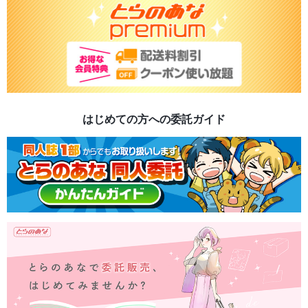
はじめての方への委託ガイド