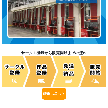
サークル登録から販売開始までの流れ
詳細はこちら