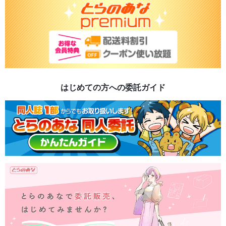
はじめての方への委託ガイド