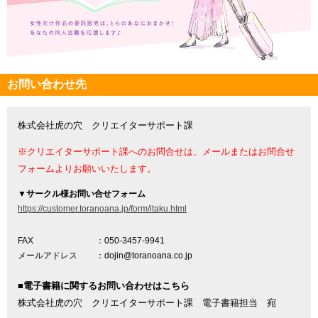
お問い合わせ先
株式会社虎の穴 クリエイターサポート課
※クリエイターサポート課へのお問合せは、メールまたはお問合せ
フォームよりお願いいたします。
▼
サークル様お問い合せフォーム
https://customer.toranoana.jp/form/itaku.html
FAX
：050-3457-9941
メールアドレス
：dojin@toranoana.co.jp
■電子書籍に関するお問い合わせはこちら
株式会社虎の穴 クリエイターサポート課 電子書籍担当 宛