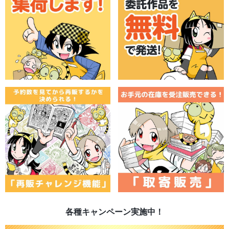
各種キャンペーン実施中！