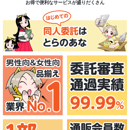
お得で便利なサービスが盛りだくさん