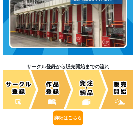
サークル登録から販売開始までの流れ
詳細はこちら