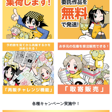
各種キャンペーン実施中！