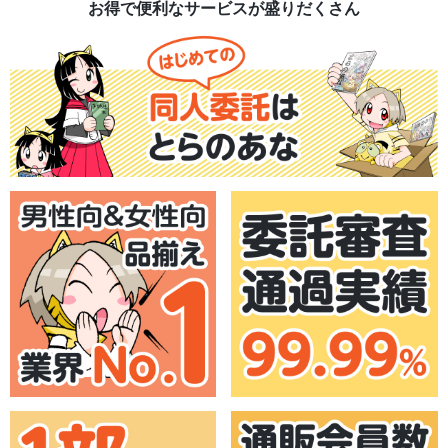
お得で便利なサービスが盛りだくさん