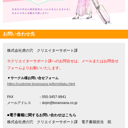
お問い合わせ先
株式会社虎の穴 クリエイターサポート課
※クリエイターサポート課へのお問合せは、メールまたはお問合せ
フォームよりお願いいたします。
▼
サークル様お問い合せフォーム
https://customer.toranoana.jp/form/itaku.html
FAX
：050-3457-9941
メールアドレス
：dojin@toranoana.co.jp
■電子書籍に関するお問い合わせはこちら
株式会社虎の穴 クリエイターサポート課 電子書籍担当 宛