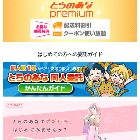
はじめての方への委託ガイド