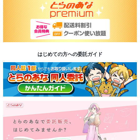
はじめての方への委託ガイド