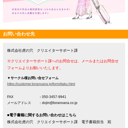
お問い合わせ先
株式会社虎の穴 クリエイターサポート課
※クリエイターサポート課へのお問合せは、メールまたはお問合せ
フォームよりお願いいたします。
▼
サークル様お問い合せフォーム
https://customer.toranoana.jp/form/itaku.html
FAX
：050-3457-9941
メールアドレス
：dojin@toranoana.co.jp
■電子書籍に関するお問い合わせはこちら
株式会社虎の穴 クリエイターサポート課 電子書籍担当 宛