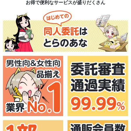
お得で便利なサービスが盛りだくさん