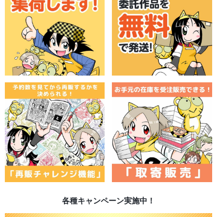
各種キャンペーン実施中！