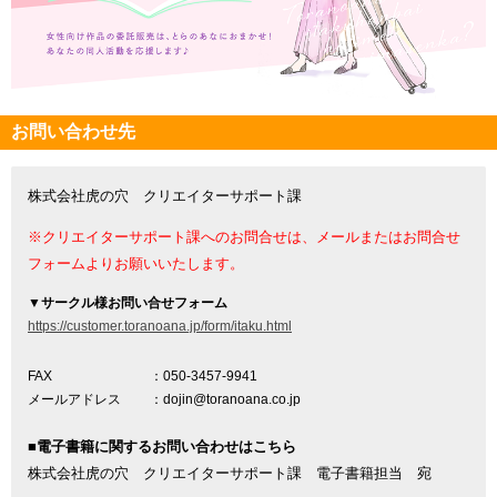
お問い合わせ先
株式会社虎の穴 クリエイターサポート課
※クリエイターサポート課へのお問合せは、メールまたはお問合せ
フォームよりお願いいたします。
▼
サークル様お問い合せフォーム
https://customer.toranoana.jp/form/itaku.html
FAX
：050-3457-9941
メールアドレス
：dojin@toranoana.co.jp
■電子書籍に関するお問い合わせはこちら
株式会社虎の穴 クリエイターサポート課 電子書籍担当 宛