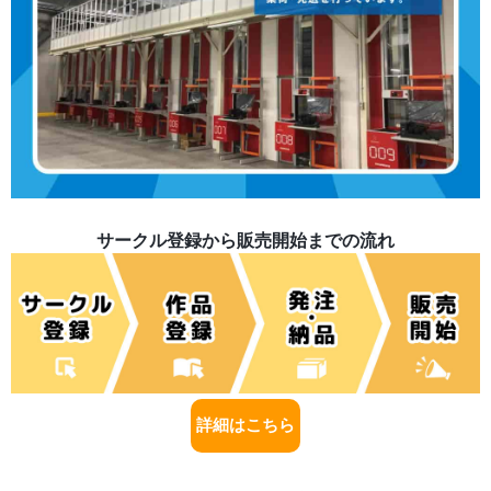
サークル登録から販売開始までの流れ
詳細はこちら