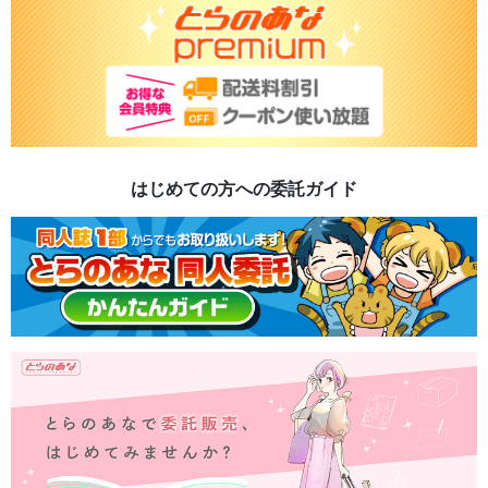
はじめての方への委託ガイド