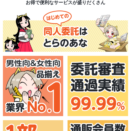
お得で便利なサービスが盛りだくさん