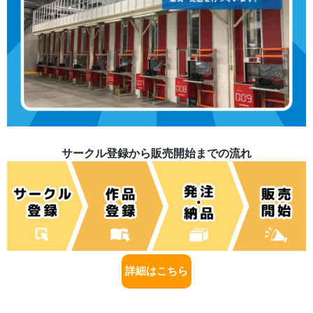
サークル登録から販売開始までの流れ
詳細はこちら