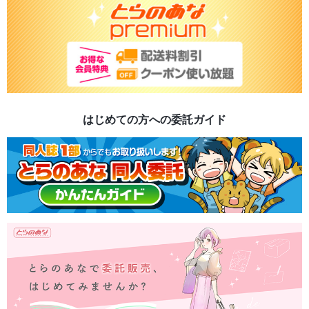
はじめての方への委託ガイド