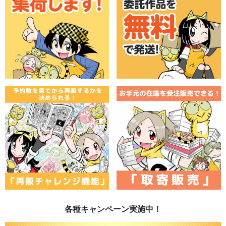
各種キャンペーン実施中！