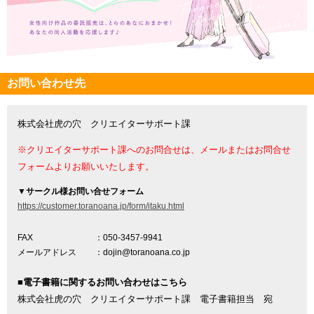
お問い合わせ先
株式会社虎の穴 クリエイターサポート課
※クリエイターサポート課へのお問合せは、メールまたはお問合せ
フォームよりお願いいたします。
▼
サークル様お問い合せフォーム
https://customer.toranoana.jp/form/itaku.html
FAX
：050-3457-9941
メールアドレス
：dojin@toranoana.co.jp
■電子書籍に関するお問い合わせはこちら
株式会社虎の穴 クリエイターサポート課 電子書籍担当 宛