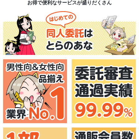
お得で便利なサービスが盛りだくさん