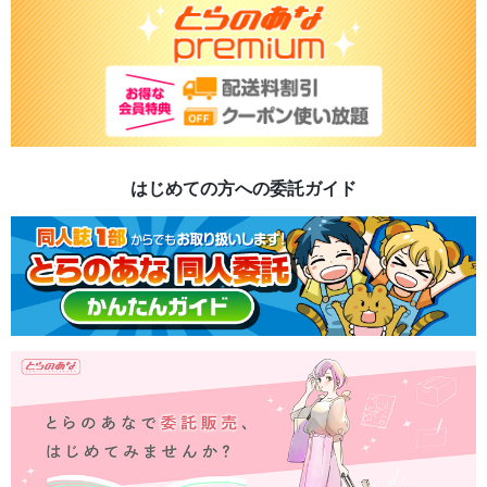
はじめての方への委託ガイド