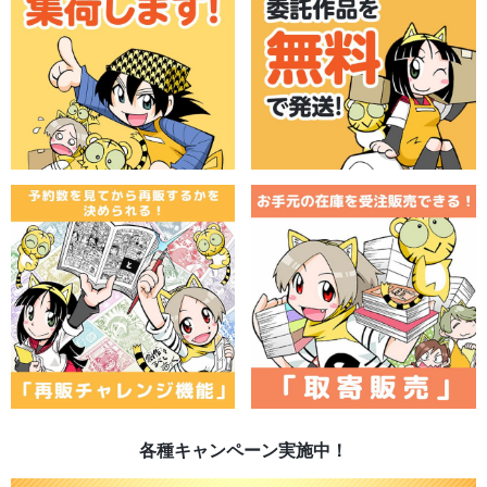
各種キャンペーン実施中！