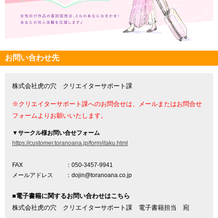
お問い合わせ先
株式会社虎の穴 クリエイターサポート課
※クリエイターサポート課へのお問合せは、メールまたはお問合せ
フォームよりお願いいたします。
▼
サークル様お問い合せフォーム
https://customer.toranoana.jp/form/itaku.html
FAX
：050-3457-9941
メールアドレス
：dojin@toranoana.co.jp
■電子書籍に関するお問い合わせはこちら
株式会社虎の穴 クリエイターサポート課 電子書籍担当 宛