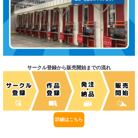
サークル登録から販売開始までの流れ
詳細はこちら