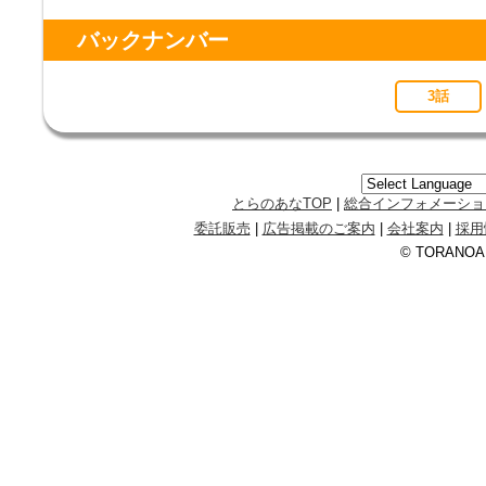
バックナンバー
3話
とらのあなTOP
|
総合インフォメーショ
委託販売
|
広告掲載のご案内
|
会社案内
|
採用
© TORANOANA 