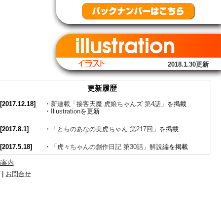
2018.1.30更新
更新履歴
[2017.12.18]
・
新連載「接客天魔 虎娘ちゃんズ 第4話」
を掲載
・
Illustration
を更新
[2017.8.1]
・
「とらのあなの美虎ちゃん 第217回」
を掲載
[2017.5.18]
・
「虎々ちゃんの創作日記 第30話」解説編
を掲載
舗案内
[2016.5.10]
・
新連載「接客天魔 虎娘ちゃんズ 第2話」
を掲載
・
Illustration
を更新
|
お問合せ
[2016.3.15]
・
新連載「接客天魔 虎娘ちゃんズ 第1話」
を掲載
・
Illustration
を更新
[2016.2.17]
・
「虎々ちゃんの創作日記 第29話」解説編
を掲載