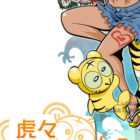
とらのあなT
委託販売
|
広告掲