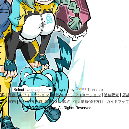
Powered by
Translate
OP
|
総合インフォメーション
|
女性向けインフォメーション
|
通信販売
|
店
載のご案内
|
会社案内
|
採用情報
|
利用規約
|
個人情報保護方針
|
ガイドマップ
© TORANOANA Inc, All Rights Reserved.