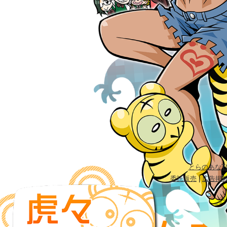
とらのあなT
委託販売
|
広告掲