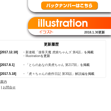
2018.1.30更新
更新履歴
[2017.12.18]
・
新連載「接客天魔 虎娘ちゃんズ 第4話」
を掲載
・
Illustration
を更新
[2017.8.1]
・
「とらのあなの美虎ちゃん 第217回」
を掲載
[2017.5.18]
・
「虎々ちゃんの創作日記 第30話」解説編
を掲載
舗案内
[2016.5.10]
・
新連載「接客天魔 虎娘ちゃんズ 第2話」
を掲載
・
Illustration
を更新
|
お問合せ
[2016.3.15]
・
新連載「接客天魔 虎娘ちゃんズ 第1話」
を掲載
・
Illustration
を更新
[2016.2.17]
・
「虎々ちゃんの創作日記 第29話」解説編
を掲載