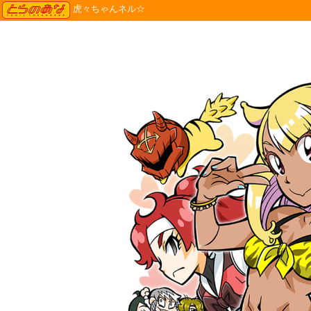
TORANOANA
虎々ちゃんネル☆