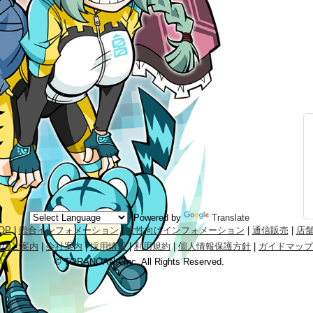
Powered by
Translate
OP
|
総合インフォメーション
|
女性向けインフォメーション
|
通信販売
|
店
載のご案内
|
会社案内
|
採用情報
|
利用規約
|
個人情報保護方針
|
ガイドマップ
© TORANOANA Inc, All Rights Reserved.