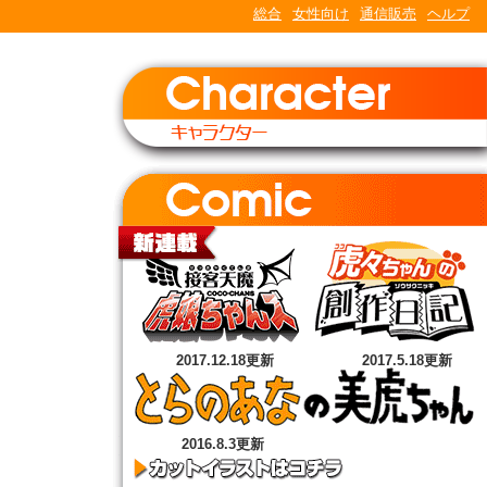
総合
女性向け
通信販売
ヘルプ
2017.12.18更新
2017.5.18更新
2016.8.3更新