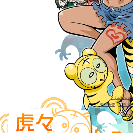
とらのあなT
委託販売
|
広告掲