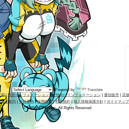
Powered by
Translate
OP
|
総合インフォメーション
|
女性向けインフォメーション
|
通信販売
|
店
載のご案内
|
会社案内
|
採用情報
|
利用規約
|
個人情報保護方針
|
ガイドマップ
© TORANOANA Inc, All Rights Reserved.