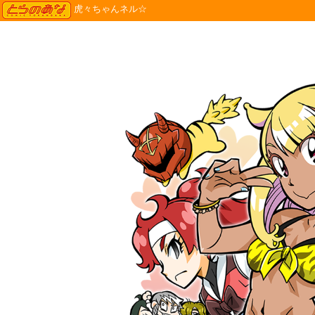
TORANOANA
虎々ちゃんネル☆