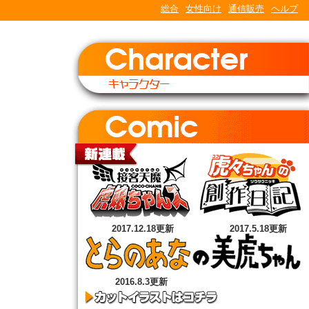
総合
女性向け
通信販売
ヘルプ
2017.12.18更新
2017.5.18更新
2016.8.3更新