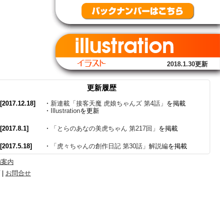
2018.1.30更新
更新履歴
[2017.12.18]
・
新連載「接客天魔 虎娘ちゃんズ 第4話」
を掲載
・
Illustration
を更新
[2017.8.1]
・
「とらのあなの美虎ちゃん 第217回」
を掲載
[2017.5.18]
・
「虎々ちゃんの創作日記 第30話」解説編
を掲載
舗案内
[2016.5.10]
・
新連載「接客天魔 虎娘ちゃんズ 第2話」
を掲載
・
Illustration
を更新
|
お問合せ
[2016.3.15]
・
新連載「接客天魔 虎娘ちゃんズ 第1話」
を掲載
・
Illustration
を更新
[2016.2.17]
・
「虎々ちゃんの創作日記 第29話」解説編
を掲載