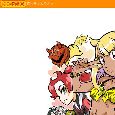
TORANOANA
虎々ちゃんネル☆