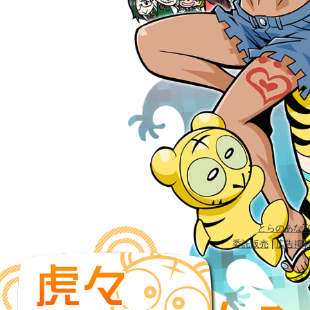
とらのあなT
委託販売
|
広告掲