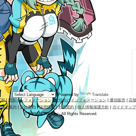
Powered by
Translate
OP
|
総合インフォメーション
|
女性向けインフォメーション
|
通信販売
|
店
載のご案内
|
会社案内
|
採用情報
|
利用規約
|
個人情報保護方針
|
ガイドマップ
© TORANOANA Inc, All Rights Reserved.