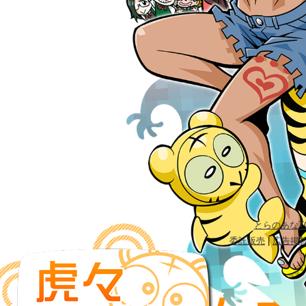
とらのあなT
委託販売
|
広告掲