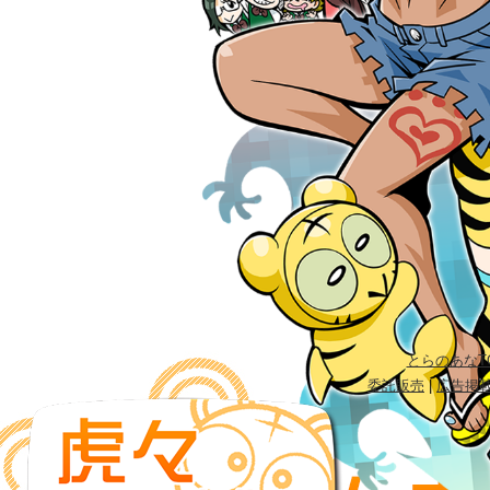
とらのあなT
委託販売
|
広告掲