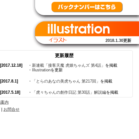
2018.1.30更新
更新履歴
[2017.12.18]
・
新連載「接客天魔 虎娘ちゃんズ 第4話」
を掲載
・
Illustration
を更新
[2017.8.1]
・
「とらのあなの美虎ちゃん 第217回」
を掲載
[2017.5.18]
・
「虎々ちゃんの創作日記 第30話」解説編
を掲載
舗案内
[2016.5.10]
・
新連載「接客天魔 虎娘ちゃんズ 第2話」
を掲載
・
Illustration
を更新
|
お問合せ
[2016.3.15]
・
新連載「接客天魔 虎娘ちゃんズ 第1話」
を掲載
・
Illustration
を更新
[2016.2.17]
・
「虎々ちゃんの創作日記 第29話」解説編
を掲載