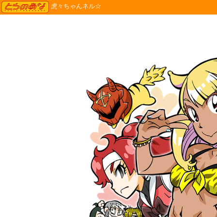
TORANOANA
虎々ちゃんネル☆